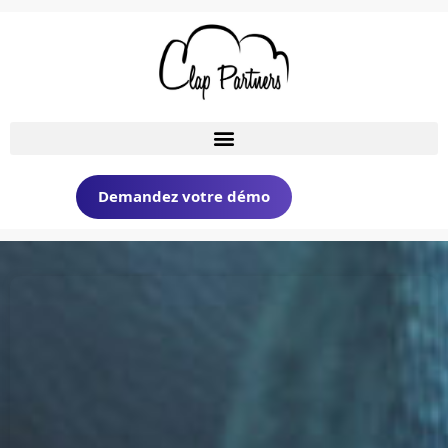
Demandez votre démo