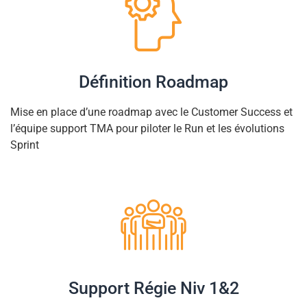
Définition Roadmap
Mise en place d’une roadmap avec le Customer Success et
l’équipe support TMA pour piloter le Run et les évolutions
Sprint
Support Régie Niv 1&2