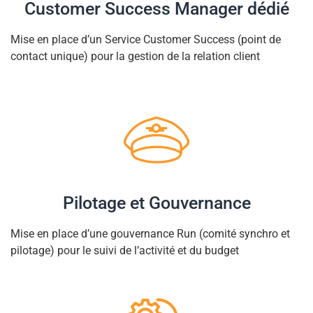
Customer Success Manager dédié
Mise en place d’un Service Customer Success (point de
contact unique) pour la gestion de la relation client
Pilotage et Gouvernance
Mise en place d’une gouvernance Run (comité synchro et
pilotage) pour le suivi de l’activité et du budget