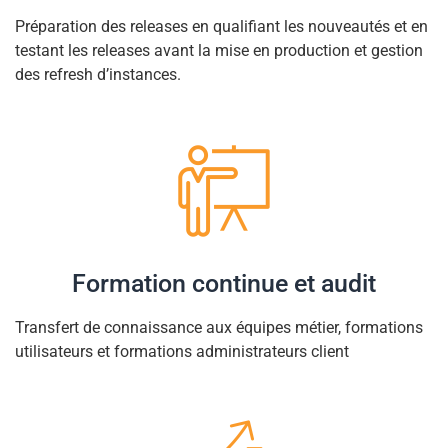
Préparation des releases en qualifiant les nouveautés et en
testant les releases avant la mise en production et gestion
des refresh d’instances.
Formation continue et audit
Transfert de connaissance aux équipes métier, formations
utilisateurs et formations administrateurs client