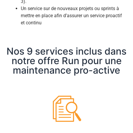
3).
Un service sur de nouveaux projets ou sprints à
mettre en place afin d’assurer un service proactif
et continu
Nos 9 services inclus dans
notre offre Run pour une
maintenance pro-active