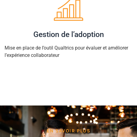
Gestion de l’adoption
Mise en place de l’outil Qualtrics pour évaluer et améliorer
l’expérience collaborateur
EN SAVOIR PLUS