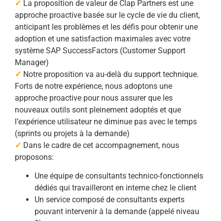
✓
La proposition de valeur de Clap Partners est une
approche proactive basée sur le cycle de vie du client,
anticipant les problèmes et les défis pour obtenir une
adoption et une satisfaction maximales avec votre
système SAP SuccessFactors (Customer Support
Manager)
✓
Notre proposition va au-delà du support technique.
Forts de notre expérience, nous adoptons une
approche proactive pour nous assurer que les
nouveaux outils sont pleinement adoptés et que
l’expérience utilisateur ne diminue pas avec le temps
(sprints ou projets à la demande)
✓
Dans le cadre de cet accompagnement, nous
proposons:
Une équipe de consultants technico-fonctionnels
dédiés qui travailleront en interne chez le client
Un service composé de consultants experts
pouvant intervenir à la demande (appelé niveau