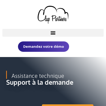
Demandez votre démo
Assistance technique
Support à la demande