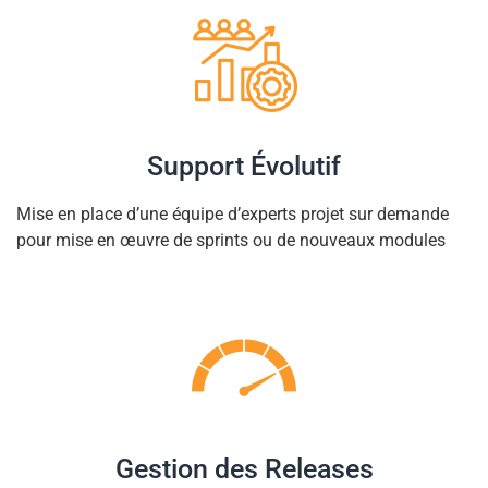
Support Évolutif
Mise en place d’une équipe d’experts projet sur demande
pour mise en œuvre de sprints ou de nouveaux modules
Gestion des Releases