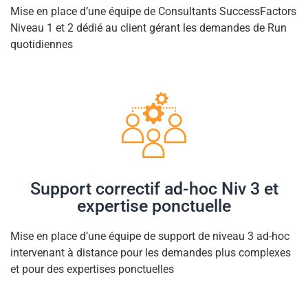
Mise en place d’une équipe de Consultants SuccessFactors
Niveau 1 et 2 dédié au client gérant les demandes de Run
quotidiennes
Support correctif ad-hoc Niv 3 et
expertise ponctuelle
Mise en place d’une équipe de support de niveau 3 ad-hoc
intervenant à distance pour les demandes plus complexes
et pour des expertises ponctuelles