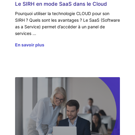
Le SIRH en mode SaaS dans le Cloud
Pourquoi utiliser la technologie CLOUD pour son
SIRH ? Quels sont les avantages ? Le SaaS (Software
as a Service) permet d’accéder à un panel de
services
En savoir plus