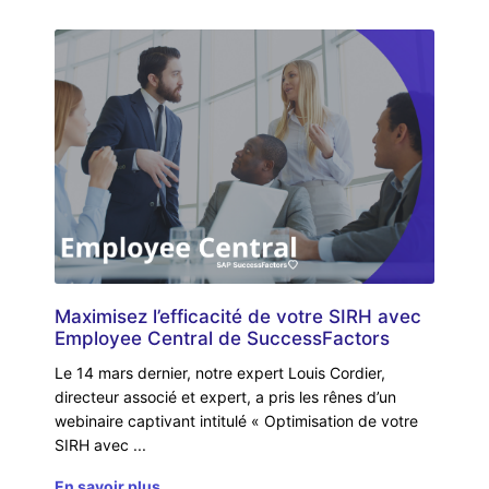
Maximisez l’efficacité de votre SIRH avec
Employee Central de SuccessFactors
Le 14 mars dernier, notre expert Louis Cordier,
directeur associé et expert, a pris les rênes d’un
webinaire captivant intitulé « Optimisation de votre
SIRH avec
En savoir plus