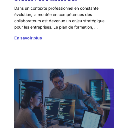
Dans un contexte professionnel en constante
évolution, la montée en compétences des
collaborateurs est devenue un enjeu stratégique
pour les entreprises. Le plan de formation,
En savoir plus