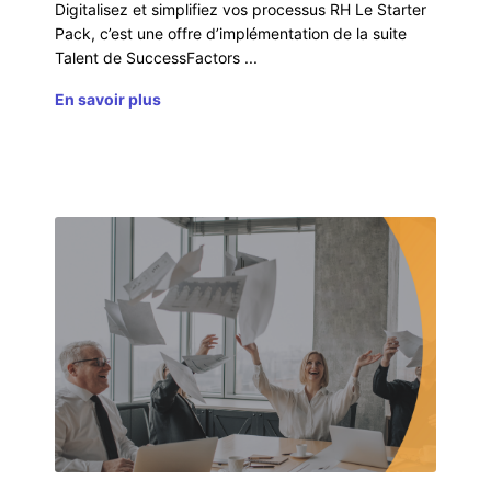
Digitalisez et simplifiez vos processus RH Le Starter
Pack, c’est une offre d’implémentation de la suite
Talent de SuccessFactors
En savoir plus