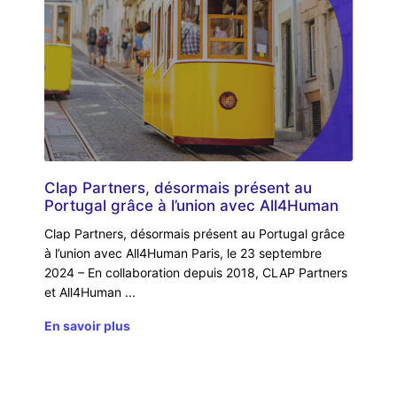
Clap Partners, désormais présent au
Portugal grâce à l’union avec All4Human
Clap Partners, désormais présent au Portugal grâce
à l’union avec All4Human Paris, le 23 septembre
2024 – En collaboration depuis 2018, CLAP Partners
et All4Human
En savoir plus