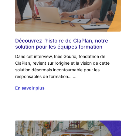
Découvrez l’histoire de ClaPlan, notre
solution pour les équipes formation
Dans cet interview, Inès Gourio, fondatrice de
ClaPlan, revient sur l’origine et la vision de cette
solution désormais incontournable pour les
responsables de formation…
En savoir plus