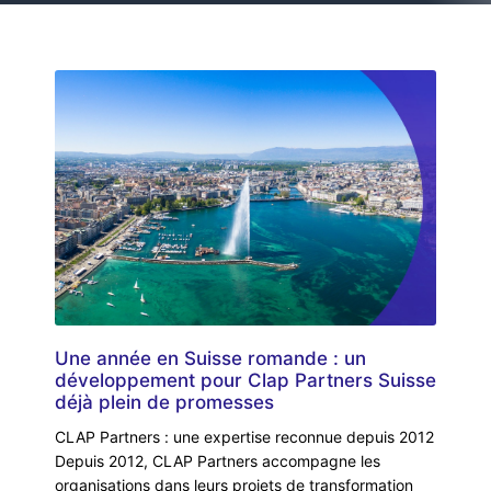
Une année en Suisse romande : un
développement pour Clap Partners Suisse
déjà plein de promesses
CLAP Partners : une expertise reconnue depuis 2012
Depuis 2012, CLAP Partners accompagne les
organisations dans leurs projets de transformation