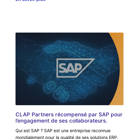
CLAP Partners récompensé par SAP pour
l’engagement de ses collaborateurs.
Qui est SAP ? SAP est une entreprise reconnue
mondialement pour la qualité de ses solutions ERP.