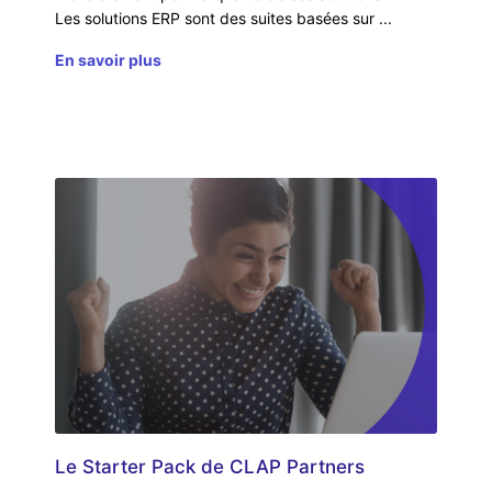
Les solutions ERP sont des suites basées sur
En savoir plus
Le Starter Pack de CLAP Partners