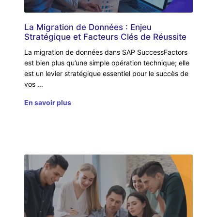
La Migration de Données : Enjeu
Stratégique et Facteurs Clés de Réussite
La migration de données dans SAP SuccessFactors
est bien plus qu’une simple opération technique; elle
est un levier stratégique essentiel pour le succès de
vos
En savoir plus