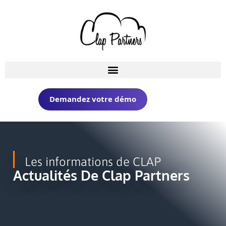
Demandez votre démo
Les informations de CLAP
Actualités De Clap Partners