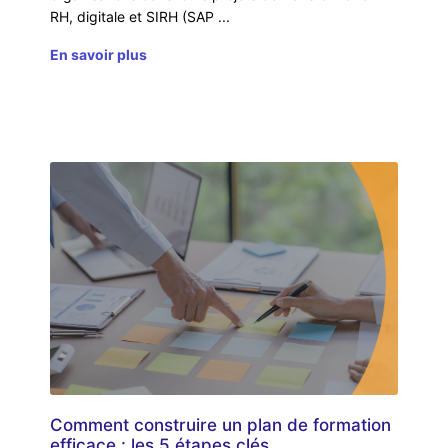
RH, digitale et SIRH (SAP
En savoir plus
Comment construire un plan de formation
efficace : les 5 étapes clés