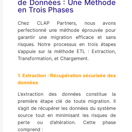
de Données : Une Méthode
en Trois Phases
Chez CLAP Partners, nous avons
perfectionné une méthode éprouvée pour
garantir une migration efficace et sans
risques. Notre processus en trois étapes
s’appuie sur la méthode ETL : Extraction,
Transformation, et Chargement.
1. Extraction : Récupération sécurisée des
données
L’extraction des données constitue la
première étape clé de toute migration. Il
s’agit de récupérer les données du système
source tout en minimisant les risques de
perte ou d’altération. Cette phase
comprend :