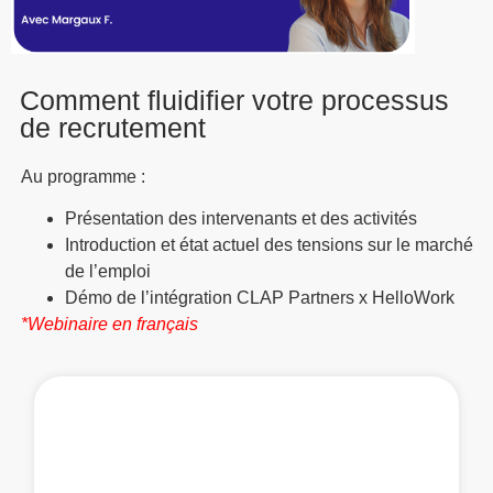
Comment fluidifier votre processus
de recrutement
Au programme :
Présentation des intervenants et des activités
Introduction et état actuel des tensions sur le marché
de l’emploi
Démo de l’intégration CLAP Partners x HelloWork
*Webinaire en français