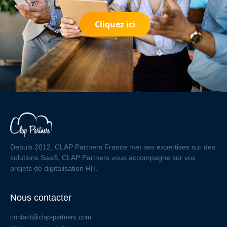
Cliquez ici
Depuis 2012, CLAP Partners France met ses expertises sur des
solutions SaaS, CLAP Partners vous accompagne sur vos
projets de digitalisation RH.
Nous contacter
contact@clap-partners.com