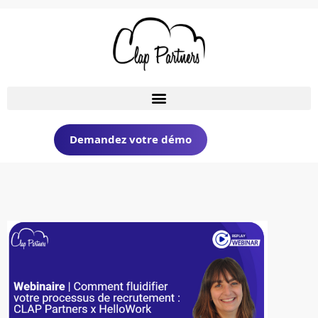
Demandez votre démo