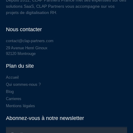
solutions SaaS, CLAP Partners vous accompagne sur vos
projets de digitalisation RH.
Nous contacter
contact@clap-partners.com
29 Avenue Henri Ginoux
92120 Montrouge
Plan du site
Accueil
Qui sommes-nous ?
Blog
Carrieres
Mentions légales
Abonnez-vous à notre newsletter