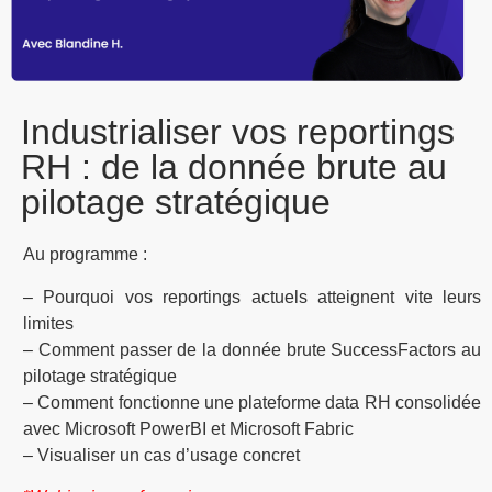
Industrialiser vos reportings
RH : de la donnée brute au
pilotage stratégique
Au programme :
– Pourquoi vos reportings actuels atteignent vite leurs
limites
– Comment passer de la donnée brute SuccessFactors au
pilotage stratégique
– Comment fonctionne une plateforme data RH consolidée
avec Microsoft PowerBI et Microsoft Fabric
– Visualiser un cas d’usage concret