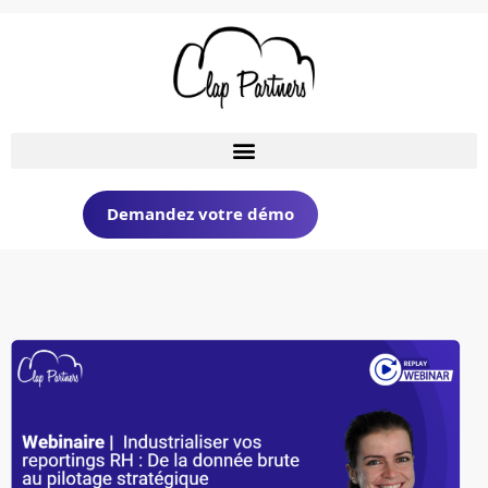
Demandez votre démo