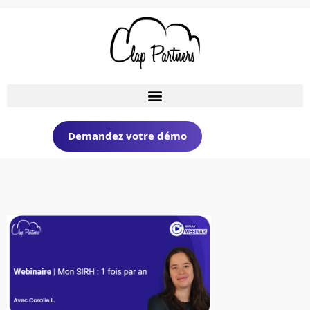
Demandez votre démo