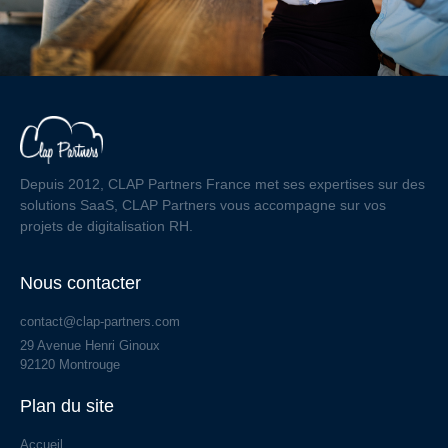
Depuis 2012, CLAP Partners France met ses expertises sur des
solutions SaaS, CLAP Partners vous accompagne sur vos
projets de digitalisation RH.
Nous contacter
contact@clap-partners.com
29 Avenue Henri Ginoux
92120 Montrouge
Plan du site
Accueil