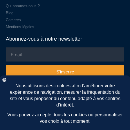
Qui sommes-nous ?
Blog
Carrieres
Mentions légales
Abonnez-vous à notre newsletter
S'inscrire