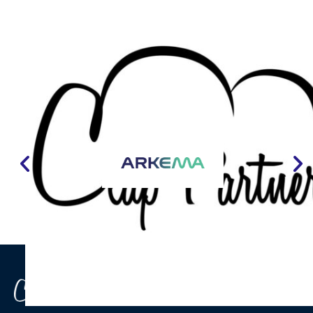
ILS NOUS FONT CONFIANCE