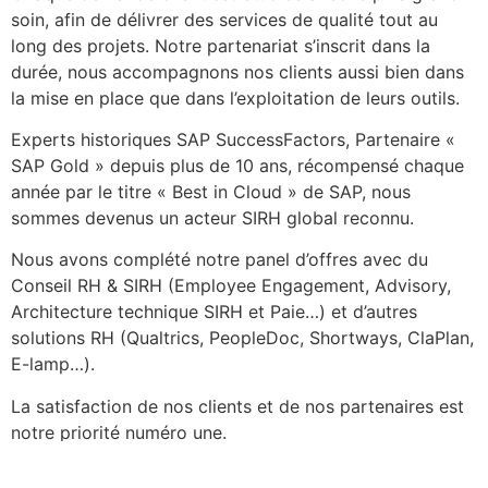
soin, afin de délivrer des services de qualité tout au
long des projets. Notre partenariat s’inscrit dans la
durée, nous accompagnons nos clients aussi bien dans
la mise en place que dans l’exploitation de leurs outils.
Experts historiques SAP SuccessFactors, Partenaire «
SAP Gold » depuis plus de 10 ans, récompensé chaque
année par le titre « Best in Cloud » de SAP, nous
sommes devenus un acteur SIRH global reconnu.
Nous avons complété notre panel d’offres avec du
Conseil RH & SIRH (Employee Engagement, Advisory,
Architecture technique SIRH et Paie…) et d’autres
solutions RH (Qualtrics, PeopleDoc, Shortways, ClaPlan,
E-lamp…).
La satisfaction de nos clients et de nos partenaires est
notre priorité numéro une.