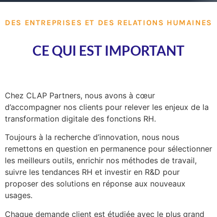
DES ENTREPRISES ET DES RELATIONS HUMAINES
CE QUI EST IMPORTANT
Chez CLAP Partners, nous avons à cœur
d’accompagner nos clients pour relever les enjeux de la
transformation digitale des fonctions RH.
Toujours à la recherche d’innovation, nous nous
remettons en question en permanence pour sélectionner
les meilleurs outils, enrichir nos méthodes de travail,
suivre les tendances RH et investir en R&D pour
proposer des solutions en réponse aux nouveaux
usages.
Chaque demande client est étudiée avec le plus grand