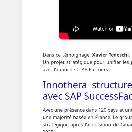
Dans ce témoignage,
Xavier Tedeschi
,
Un projet stratégique pour unifier les
avec l’appui de CLAP Partners.
Innothera structure
avec SAP SuccessFac
Avec une présence dans 120 pays et une
une majorité basée en France. Le group
stratégique après l’acquisition de Giba
2025.