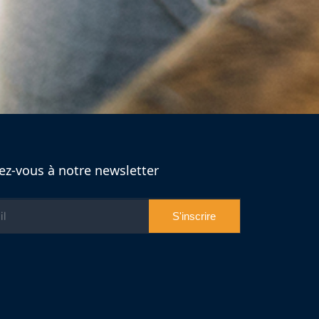
z-vous à notre newsletter
S'inscrire