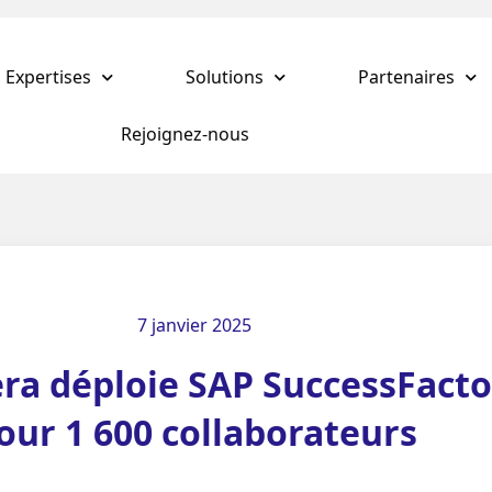
Expertises
Solutions
Partenaires
Rejoignez-nous
7 janvier 2025
ra déploie SAP SuccessFacto
our 1 600 collaborateurs