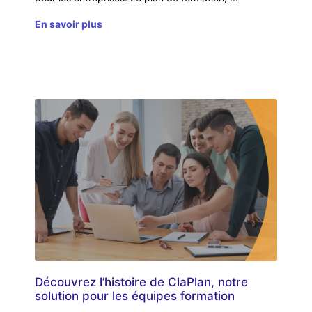
En savoir plus
Découvrez l’histoire de ClaPlan, notre
solution pour les équipes formation