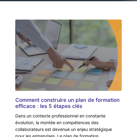
Comment construire un plan de formation
efficace : les 5 étapes clés
Dans un contexte professionnel en constante
évolution, la montée en compétences des
collaborateurs est devenue un enjeu stratégique
pour les entreprises. Le plan de formation,