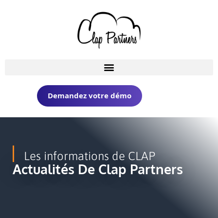
Demandez votre démo
Les informations de CLAP
Actualités De Clap Partners