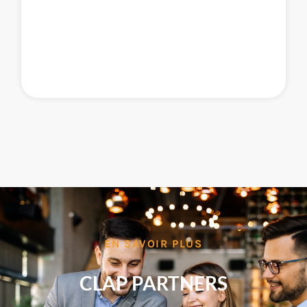
EN SAVOIR PLUS
CLAP PARTNERS