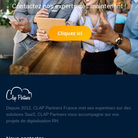
Contactez nos experts dès maintenant !
Cliquez ici
Depuis 2012, CLAP Partners France met ses expertises sur des
solutions SaaS, CLAP Partners vous accompagne sur vos
projets de digitalisation RH.