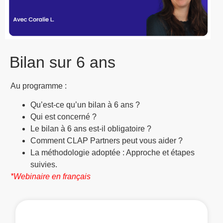
Bilan sur 6 ans
Au programme :
Qu’est-ce qu’un bilan à 6 ans ?
Qui est concerné ?
Le bilan à 6 ans est-il obligatoire ?
Comment CLAP Partners peut vous aider ?
La méthodologie adoptée : Approche et étapes
suivies.
*Webinaire en français