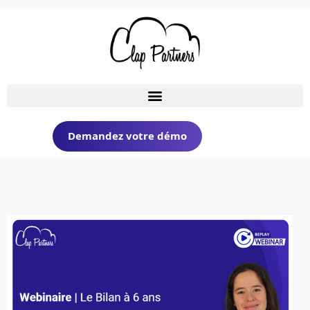
Demandez votre démo