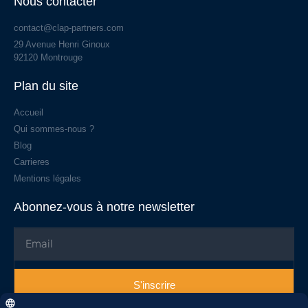
Nous contacter
contact@clap-partners.com
29 Avenue Henri Ginoux
92120 Montrouge
Plan du site
Accueil
Qui sommes-nous ?
Blog
Carrieres
Mentions légales
Abonnez-vous à notre newsletter
S'inscrire